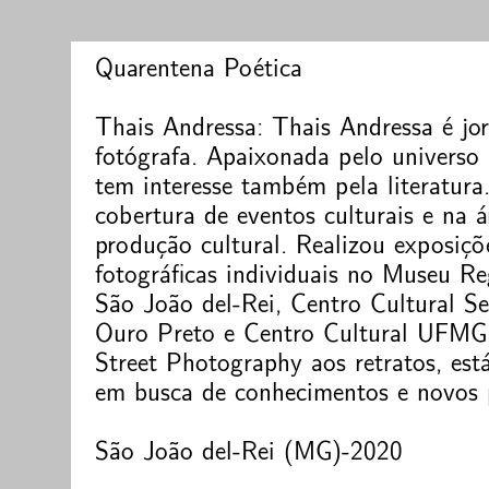
Quarentena Poética
Thais Andressa: Thais Andressa é jor
fotógrafa. Apaixonada pelo universo a
tem interesse também pela literatura
cobertura de eventos culturais e na á
produção cultural. Realizou exposiçõ
fotográficas individuais no Museu Re
São João del-Rei, Centro Cultural S
Ouro Preto e Centro Cultural UFMG
Street Photography aos retratos, est
em busca de conhecimentos e novos p
São João del-Rei (MG)-2020